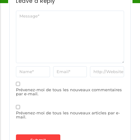
Leave a Reply
Prévenez-moi de tous les nouveaux commentaires
par e-mail.
Prévenez-moi de tous les nouveaux articles par e-
mail.