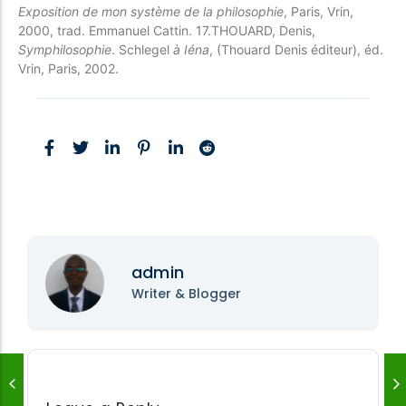
Exposition de mon système de la philosophie
, Paris, Vrin,
2000, trad. Emmanuel Cattin.
17.THOUARD, Denis,
Symphilosophie
. Schlegel
à Iéna
, (Thouard Denis éditeur), éd.
Vrin, Paris, 2002.
admin
Writer & Blogger