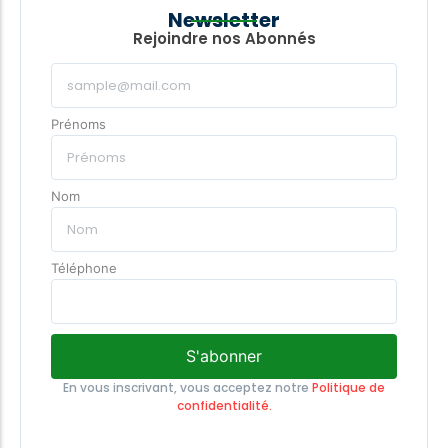
Newsletter
Rejoindre nos Abonnés
Prénoms
Nom
Téléphone
S'abonner
En vous inscrivant, vous acceptez notre
Politique de
confidentialité.