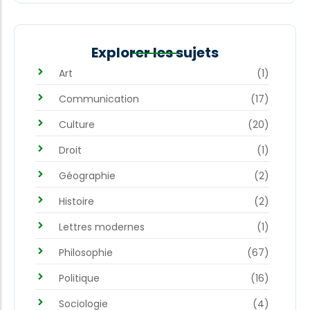
Explorer les sujets
Art
(1)
Communication
(17)
Culture
(20)
Droit
(1)
Géographie
(2)
Histoire
(2)
Lettres modernes
(1)
Philosophie
(67)
Politique
(16)
Sociologie
(4)