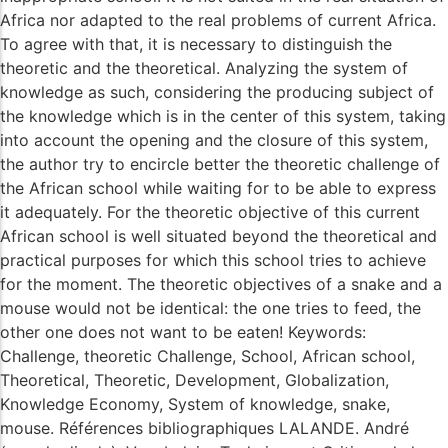
Africa nor adapted to the real problems of current Africa.
To agree with that, it is necessary to distinguish the
theoretic and the theoretical. Analyzing the system of
knowledge as such, considering the producing subject of
the knowledge which is in the center of this system, taking
into account the opening and the closure of this system,
the author try to encircle better the theoretic challenge of
the African school while waiting for to be able to express
it adequately. For the theoretic objective of this current
African school is well situated beyond the theoretical and
practical purposes for which this school tries to achieve
for the moment. The theoretic objectives of a snake and a
mouse would not be identical: the one tries to feed, the
other one does not want to be eaten! Keywords:
Challenge, theoretic Challenge, School, African school,
Theoretical, Theoretic, Development, Globalization,
Knowledge Economy, System of knowledge, snake,
mouse. Références bibliographiques LALANDE. André