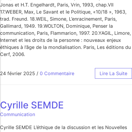
Jonas et H.T. Engelhardt, Paris, Vrin, 1993, chap.VII
17.WEBER, Max, Le Savant et le Politique, «10/18 », 1963,
trad. Freund. 18.WEIL, Simone, L’enracinement, Paris,
Gallimard, 1949. 19.WOLTON, Dominique, Penser la
communication, Paris, Flammarion, 1997. 20.YAGIL, Limore,
Internet et les droits de la personne : nouveaux enjeux
éthiques à l’âge de la mondialisation. Paris, Les éditions du
Cerf, 2006.
24 février 2025
/
0 Commentaire
Lire La Suite
Cyrille SEMDE
Communication
Cyrille SEMDE L’éthique de la discussion et les Nouvelles