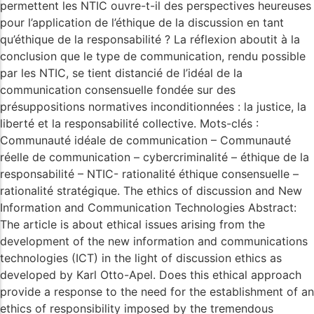
permettent les NTIC ouvre-t-il des perspectives heureuses
pour l’application de l’éthique de la discussion en tant
qu’éthique de la responsabilité ? La réflexion aboutit à la
conclusion que le type de communication, rendu possible
par les NTIC, se tient distancié de l’idéal de la
communication consensuelle fondée sur des
présuppositions normatives inconditionnées : la justice, la
liberté et la responsabilité collective. Mots-clés :
Communauté idéale de communication – Communauté
réelle de communication – cybercriminalité – éthique de la
responsabilité – NTIC- rationalité éthique consensuelle –
rationalité stratégique. The ethics of discussion and New
Information and Communication Technologies Abstract:
The article is about ethical issues arising from the
development of the new information and communications
technologies (ICT) in the light of discussion ethics as
developed by Karl Otto-Apel. Does this ethical approach
provide a response to the need for the establishment of an
ethics of responsibility imposed by the tremendous