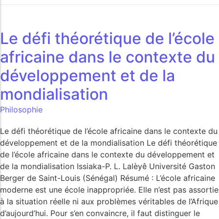
Le défi théorétique de l’école
africaine dans le contexte du
développement et de la
mondialisation
Philosophie
Le défi théorétique de l’école africaine dans le contexte du
développement et de la mondialisation Le défi théorétique
de l’école africaine dans le contexte du développement et
de la mondialisation Issiaka-P. L. Lalèyê Université Gaston
Berger de Saint-Louis (Sénégal) Résumé : L’école africaine
moderne est une école inappropriée. Elle n’est pas assortie
à la situation réelle ni aux problèmes véritables de l’Afrique
d’aujourd’hui. Pour s’en convaincre, il faut distinguer le