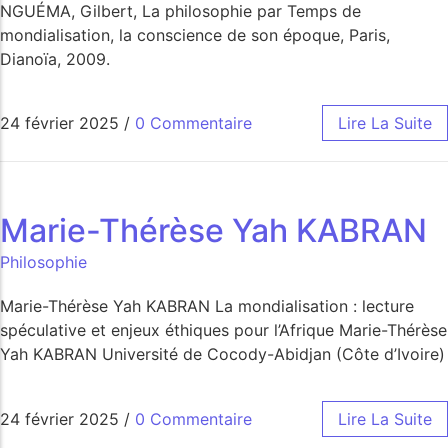
NGUÉMA, Gilbert, La philosophie par Temps de
mondialisation, la conscience de son époque, Paris,
Dianoïa, 2009.
24 février 2025
/
0 Commentaire
Lire La Suite
Marie-Thérèse Yah KABRAN
Philosophie
Marie-Thérèse Yah KABRAN La mondialisation : lecture
spéculative et enjeux éthiques pour l’Afrique Marie-Thérèse
Yah KABRAN Université de Cocody-Abidjan (Côte d’Ivoire)
24 février 2025
/
0 Commentaire
Lire La Suite