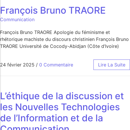
François Bruno TRAORE
Communication
François Bruno TRAORE Apologie du féminisme et
rhétorique machiste du discours christinien François Bruno
TRAORE Université de Cocody-Abidjan (Côte d’Ivoire)
24 février 2025
/
0 Commentaire
Lire La Suite
L’éthique de la discussion et
les Nouvelles Technologies
de l’Information et de la
Communication