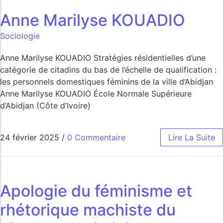
Anne Marilyse KOUADIO
Sociologie
Anne Marilyse KOUADIO Stratégies résidentielles d’une
catégorie de citadins du bas de l’échelle de qualification :
les personnels domestiques féminins de la ville d’Abidjan
Anne Marilyse KOUADIO École Normale Supérieure
d’Abidjan (Côte d’Ivoire)
24 février 2025
/
0 Commentaire
Lire La Suite
Apologie du féminisme et
rhétorique machiste du