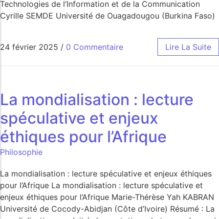
Technologies de l’Information et de la Communication
Cyrille SEMDE Université de Ouagadougou (Burkina Faso)
24 février 2025
/
0 Commentaire
Lire La Suite
La mondialisation : lecture
spéculative et enjeux
éthiques pour l’Afrique
Philosophie
La mondialisation : lecture spéculative et enjeux éthiques
pour l’Afrique La mondialisation : lecture spéculative et
enjeux éthiques pour l’Afrique Marie-Thérèse Yah KABRAN
Université de Cocody-Abidjan (Côte d’Ivoire) Résumé : La