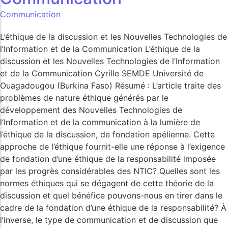
Communication
L’éthique de la discussion et les Nouvelles Technologies de
l’Information et de la Communication L’éthique de la
discussion et les Nouvelles Technologies de l’Information
et de la Communication Cyrille SEMDE Université de
Ouagadougou (Burkina Faso) Résumé : L’article traite des
problèmes de nature éthique générés par le
développement des Nouvelles Technologies de
l’Information et de la communication à la lumière de
l’éthique de la discussion, de fondation apélienne. Cette
approche de l’éthique fournit-elle une réponse à l’exigence
de fondation d’une éthique de la responsabilité imposée
par les progrès considérables des NTIC? Quelles sont les
normes éthiques qui se dégagent de cette théorie de la
discussion et quel bénéfice pouvons-nous en tirer dans le
cadre de la fondation d’une éthique de la responsabilité? À
l’inverse, le type de communication et de discussion que