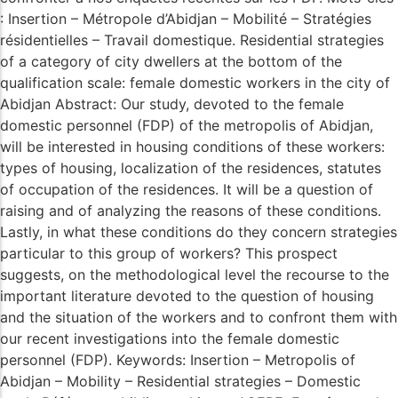
: Insertion – Métropole d’Abidjan – Mobilité – Stratégies
résidentielles – Travail domestique. Residential strategies
of a category of city dwellers at the bottom of the
qualification scale: female domestic workers in the city of
Abidjan Abstract: Our study, devoted to the female
domestic personnel (FDP) of the metropolis of Abidjan,
will be interested in housing conditions of these workers:
types of housing, localization of the residences, statutes
of occupation of the residences. It will be a question of
raising and of analyzing the reasons of these conditions.
Lastly, in what these conditions do they concern strategies
particular to this group of workers? This prospect
suggests, on the methodological level the recourse to the
important literature devoted to the question of housing
and the situation of the workers and to confront them with
our recent investigations into the female domestic
personnel (FDP). Keywords: Insertion – Metropolis of
Abidjan – Mobility – Residential strategies – Domestic