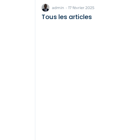
admin
-
17 février 2025
Tous les articles