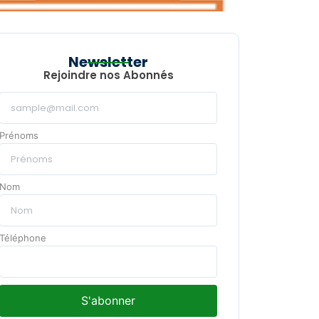
Newsletter
Rejoindre nos Abonnés
Prénoms
Nom
Téléphone
S'abonner