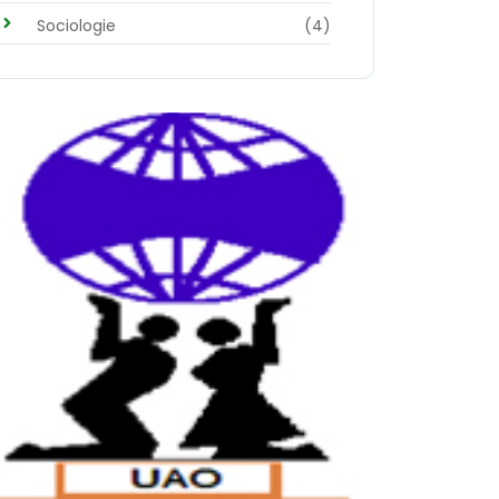
Sociologie
(4)