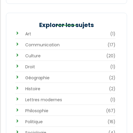
Explorer les sujets
Art
(1)
Communication
(17)
Culture
(20)
Droit
(1)
Géographie
(2)
Histoire
(2)
Lettres modernes
(1)
Philosophie
(67)
Politique
(16)
Sociologie
(4)