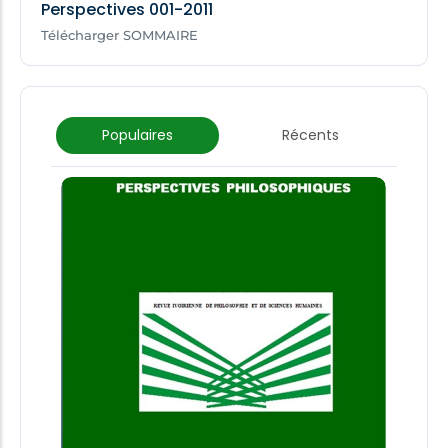
Perspectives 001-2011
Télécharger SOMMAIRE
Populaires
Récents