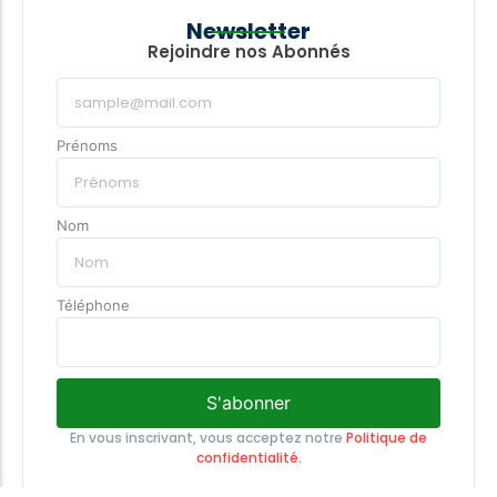
Newsletter
Rejoindre nos Abonnés
Prénoms
Nom
Téléphone
S'abonner
En vous inscrivant, vous acceptez notre
Politique de
confidentialité.