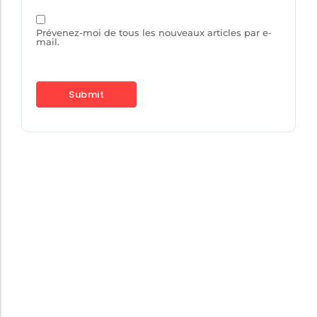
Prévenez-moi de tous les nouveaux articles par e-
mail.