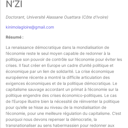
N’ZI
Doctorant, Université Alassane Ouattara (Côte d’Ivoire)
kinimolagloire@gmail.com
Résumé
:
La renaissance démocratique dans la mondialisation de
l’économie reste le seul moyen capable de redonner à la
politique son pouvoir de contrôle sur l’économie pour éviter les
crises. Il faut créer en Europe un cadre d’unité politique et
économique par un lien de solidarité. La crise économique
européenne récente a montré la difficile articulation des
exigences économiques et de la politique démocratique. Le
capitalisme sauvage accordant un primat à l’économie sur la
politique engendre des crises économico-politiques. Le cas
de l’Europe illustre bien la nécessité de réinventer la politique
pour qu’elle se hisse au niveau de la mondialisation de
l’économie, pour une meilleure régulation du capitalisme. C’est
pourquoi nous devons repenser la démocratie, la
transnationaliser au sens habermassien pour redonner aux