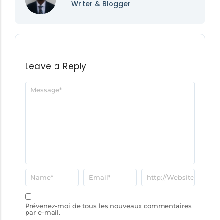
Writer & Blogger
Leave a Reply
Prévenez-moi de tous les nouveaux commentaires
par e-mail.