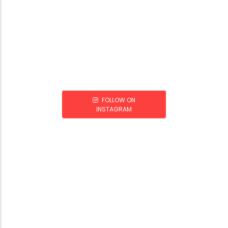
FOLLOW ON
INSTAGRAM