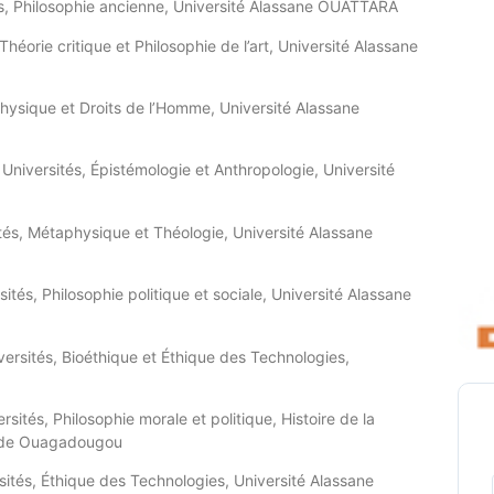
és, Philosophie ancienne, Université Alassane OUATTARA
Théorie critique et Philosophie de l’art, Université Alassane
physique et Droits de l’Homme, Université Alassane
 Universités, Épistémologie et Anthropologie, Université
ités, Métaphysique et Théologie, Université Alassane
sités,
Philosophie politique et sociale, Université Alassane
versités, Bioéthique et Éthique des Technologies,
rsités, Philosophie morale et politique, Histoire de la
é de Ouagadougou
sités, Éthique des Technologies, Université Alassane