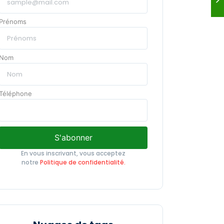
Prénoms
Nom
Téléphone
S'abonner
En vous inscrivant, vous acceptez
notre
Politique de confidentialité.