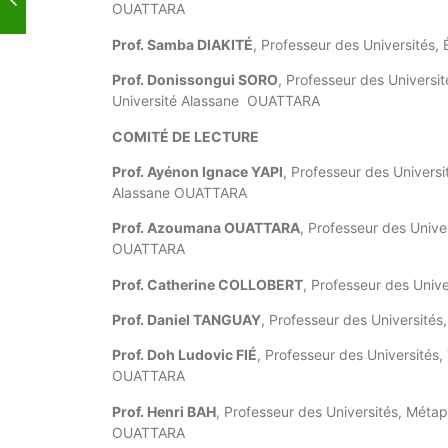
OUATTARA
Prof. Samba DIAKITÉ
, Professeur des Universités, 
Prof. Donissongui SORO
, Professeur des Universit
Université Alassane OUATTARA
COMITÉ DE LECTURE
Prof. Ayénon Ignace YAPI
, Professeur des Universi
Alassane OUATTARA
Prof. Azoumana OUATTARA
, Professeur des Univer
OUATTARA
Prof. Catherine COLLOBERT
, Professeur des Unive
Prof. Daniel TANGUAY
, Professeur des Universités,
Prof. Doh Ludovic FIÉ
, Professeur des Universités, 
OUATTARA
Prof. Henri BAH
, Professeur des Universités, Méta
OUATTARA