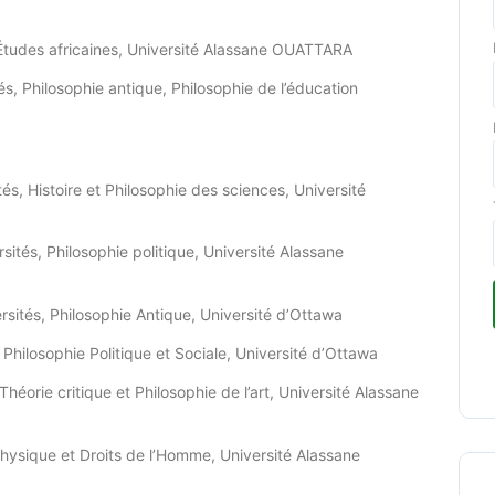
Études africaines,
Université Alassane OUATTARA
és, Philosophie antique, Philosophie de l’éducation
tés, Histoire et Philosophie des sciences, Université
sités, Philosophie politique, Université Alassane
rsités, Philosophie Antique, Université d’Ottawa
 Philosophie Politique et Sociale, Université d’Ottawa
Théorie critique et Philosophie de l’art, Université Alassane
physique et Droits de l’Homme, Université Alassane