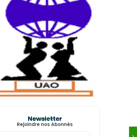
Newsletter
Rejoindre nos Abonnés