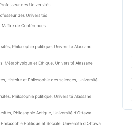
 Professeur des Universités
rofesseur des Universités
, Maître de Conférences
sités, Philosophie politique, Université Alassane
és, Métaphysique et Éthique, Université Alassane
tés, Histoire et Philosophie des sciences, Université
sités, Philosophie politique, Université Alassane
rsités, Philosophie Antique, Université d’Ottawa
 Philosophie Politique et Sociale, Université d’Ottawa