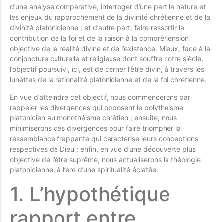
d’une analyse comparative, interroger d’une part la nature et
les enjeux du rapprochement de la divinité chrétienne et de la
divinité platonicienne ; et d’autre part, faire ressortir la
contribution de la foi et de la raison à la compréhension
objective de la réalité divine et de l’existence. Mieux, face à la
conjoncture culturelle et religieuse dont souffre notre siècle,
l’objectif poursuivi, ici, est de cerner l’être divin, à travers les
lunettes de la rationalité platonicienne et de la foi chrétienne.
En vue d’atteindre cet objectif, nous commencerons par
rappeler les divergences qui opposent le polythéisme
platonicien au monothéisme chrétien ; ensuite, nous
minimiserons ces divergences pour faire triompher la
ressemblance frappante qui caractérise leurs conceptions
respectives de Dieu ; enfin, en vue d’une découverte plus
objective de l’être suprême, nous actualiserons la théologie
platonicienne, à l’ère d’une spiritualité éclatée.
1. L’hypothétique
rapport entre