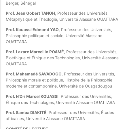
Berger, Sénégal
Prof. Jean Gobert TANOH
, Professeur des Universités,
Métaphysique et Théologie, Université Alassane OUATTARA
Prof. Kouassi Edmond YAO
, Professeur des Universités,
Philosophie politique et sociale, Université Alassane
OUATTARA
Prof. Lazare Marcellin POAMÉ
, Professeur des Universités,
Bioéthique et Éthique des Technologies, Université Alassane
OUATTARA
Prof. Mahamadé SAVADOGO
, Professeur des Universités,
Philosophie morale et politique, Histoire de la Philosophie
moderne et contemporaine, Université de Ouagadougou
Prof. N’Dri Marcel KOUASSI
, Professeur des Universités,
Éthique des Technologies, Université Alassane OUATTARA
Prof. Samba DIAKITÉ
, Professeur des Universités, Études
africaines, Université Alassane OUATTARA
COMITÉ DE LECTURE