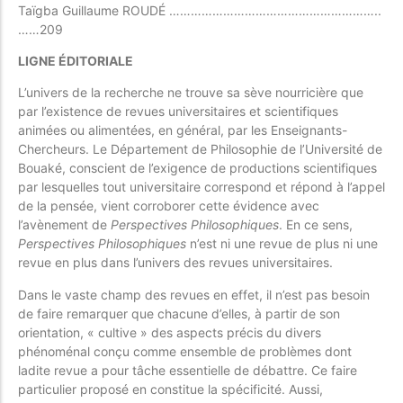
Taïgba Guillaume ROUDÉ …………………………………………………..
……209
LIGNE ÉDITORIALE
L’univers de la recherche ne trouve sa sève nourricière que
par l’existence de revues universitaires et scientifiques
animées ou alimentées, en général, par les Enseignants-
Chercheurs. Le Département de Philosophie de l’Université de
Bouaké, conscient de l’exigence de productions scientifiques
par lesquelles tout universitaire correspond et répond à l’appel
de la pensée, vient corroborer cette évidence avec
l’avènement de
Perspectives Philosophiques
. En ce sens,
Perspectives Philosophiques
n’est ni une revue de plus ni une
revue en plus dans l’univers des revues universitaires.
Dans le vaste champ des revues en effet, il n’est pas besoin
de faire remarquer que chacune d’elles, à partir de son
orientation, « cultive » des aspects précis du divers
phénoménal conçu comme ensemble de problèmes dont
ladite revue a pour tâche essentielle de débattre. Ce faire
particulier proposé en constitue la spécificité. Aussi,