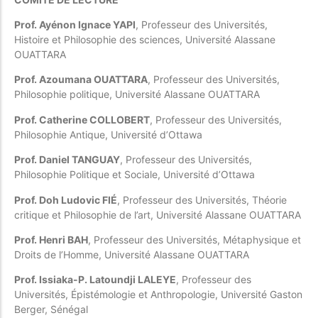
Prof. Ayénon Ignace YAPI
, Professeur des Universités,
Histoire et Philosophie des sciences, Université Alassane
OUATTARA
Prof. Azoumana OUATTARA
, Professeur des Universités,
Philosophie politique, Université Alassane OUATTARA
Prof. Catherine COLLOBERT
, Professeur des Universités,
Philosophie Antique, Université d’Ottawa
Prof. Daniel TANGUAY
, Professeur des Universités,
Philosophie Politique et Sociale, Université d’Ottawa
Prof. Doh Ludovic FIÉ
, Professeur des Universités, Théorie
critique et Philosophie de l’art, Université Alassane OUATTARA
Prof. Henri BAH
, Professeur des Universités, Métaphysique et
Droits de l’Homme, Université Alassane OUATTARA
Prof. Issiaka-P. Latoundji LALEYE
, Professeur des
Universités, Épistémologie et Anthropologie, Université Gaston
Berger, Sénégal