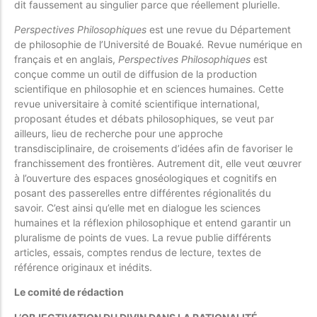
dit faussement au singulier parce que réellement plurielle.
Perspectives Philosophiques
est une revue du Département
de philosophie de l’Université de Bouaké
.
Revue numérique en
français et en anglais,
Perspectives Philosophiques
est
conçue comme un outil de diffusion de la production
scientifique en philosophie et en sciences humaines. Cette
revue universitaire à comité scientifique international,
proposant études et débats philosophiques, se veut par
ailleurs, lieu de recherche pour une approche
transdisciplinaire, de croisements d’idées afin de favoriser le
franchissement des frontières. Autrement dit, elle veut œuvrer
à l’ouverture des espaces gnoséologiques et cognitifs en
posant des passerelles entre différentes régionalités du
savoir. C’est ainsi qu’elle met en dialogue les sciences
humaines et la réflexion philosophique et entend garantir un
pluralisme de points de vues. La revue publie différents
articles, essais, comptes rendus de lecture, textes de
référence originaux et inédits.
Le comité de rédaction