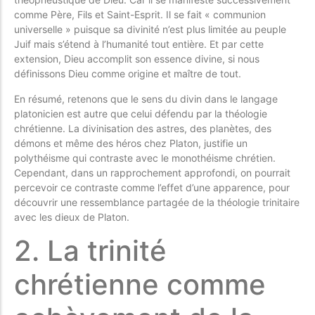
comme Père, Fils et Saint-Esprit. Il se fait « communion
universelle » puisque sa divinité n’est plus limitée au peuple
Juif mais s’étend à l’humanité tout entière. Et par cette
extension, Dieu accomplit son essence divine, si nous
définissons Dieu comme origine et maître de tout.
En résumé, retenons que le sens du divin dans le langage
platonicien est autre que celui défendu par la théologie
chrétienne. La divinisation des astres, des planètes, des
démons et même des héros chez Platon, justifie un
polythéisme qui contraste avec le monothéisme chrétien.
Cependant, dans un rapprochement approfondi, on pourrait
percevoir ce contraste comme l’effet d’une apparence, pour
découvrir une ressemblance partagée de la théologie trinitaire
avec les dieux de Platon.
2. La trinité
chrétienne comme