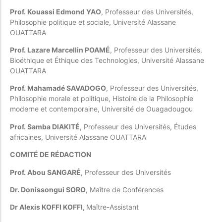
Prof. Kouassi Edmond YAO
, Professeur des Universités,
Philosophie politique et sociale, Université Alassane
OUATTARA
Prof. Lazare Marcellin POAMÉ
, Professeur des Universités,
Bioéthique et Éthique des Technologies, Université Alassane
OUATTARA
Prof. Mahamadé SAVADOGO
, Professeur des Universités,
Philosophie morale et politique, Histoire de la Philosophie
moderne et contemporaine, Université de Ouagadougou
Prof. Samba DIAKITÉ
, Professeur des Universités, Études
africaines, Université Alassane OUATTARA
COMITÉ DE RÉDACTION
Prof. Abou SANGARÉ
, Professeur des Universités
Dr. Donissongui SORO
, Maître de Conférences
Dr Alexis KOFFI KOFFI,
Maître-Assistant