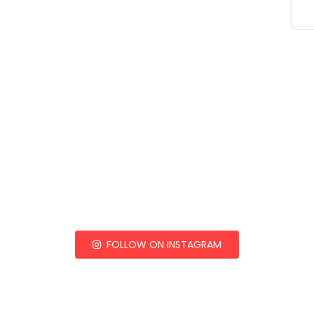
FOLLOW ON INSTAGRAM