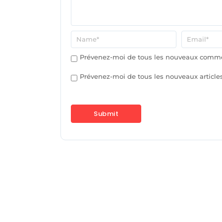
Prévenez-moi de tous les nouveaux commen
Prévenez-moi de tous les nouveaux articles