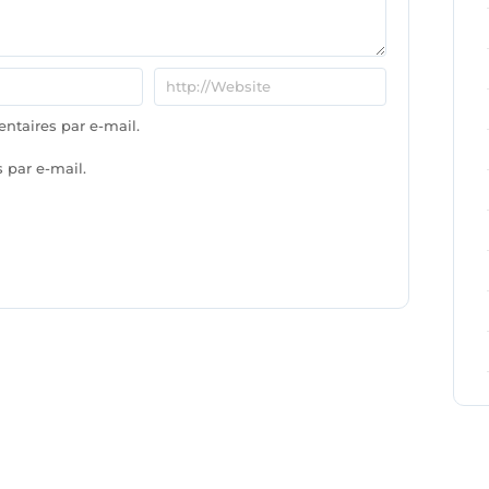
taires par e-mail.
 par e-mail.