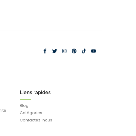
Liens rapides
Blog
mité
Catégories
Contactez-nous