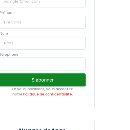
Prénoms
Nom
Téléphone
S'abonner
En vous inscrivant, vous acceptez
notre
Politique de confidentialité.