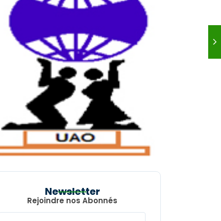
Newsletter
Rejoindre nos Abonnés