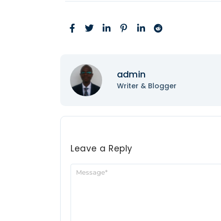
admin
Writer & Blogger
Leave a Reply