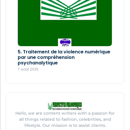
5. Traitement de la violence numérique
par une compréhension
psychanalytique
7 août 2025
Hello, we are content writers with a passion for
all things related to fashion, celebrities, and
lifestyle. Our mission is to assist clients.