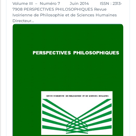
Volume III – Numéro 7 Juin 2014 ISSN : 2313-
7908 PERSPECTIVES PHILOSOPHIQUES Revue
Ivoirienne de Philosophie et de Sciences Humaines
Directeur...