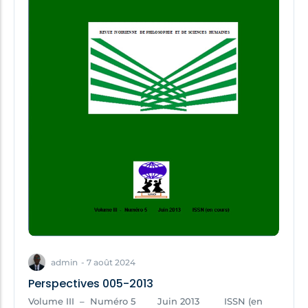
admin
-
7 août 2024
Perspectives 005-2013
Volume III – Numéro 5 Juin 2013 ISSN (en