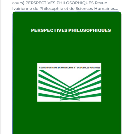
cours) PERSPECTIVES PHILOSOPHIQUES Revue
Ivoirienne de Philosophie et de Sciences Humaines...