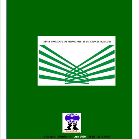
Add to Cart