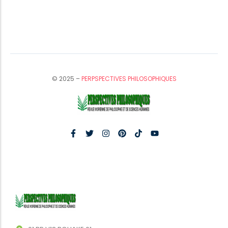
© 2025 –
PERPSPECTIVES PHILOSOPHIQUES