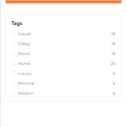
Tags
Casual
19
Classy
19
Decor
19
Home
25
Luxury
6
Minimal
6
Modern
6