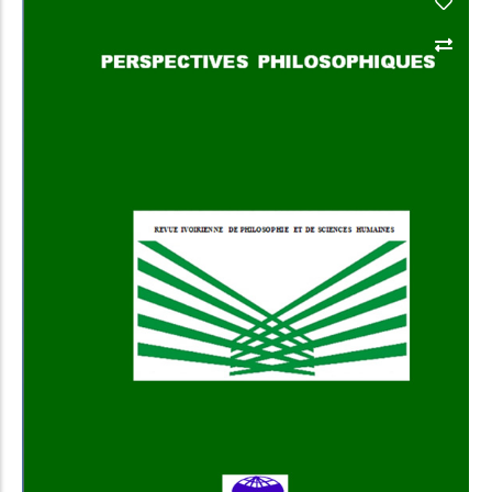
Add to Cart