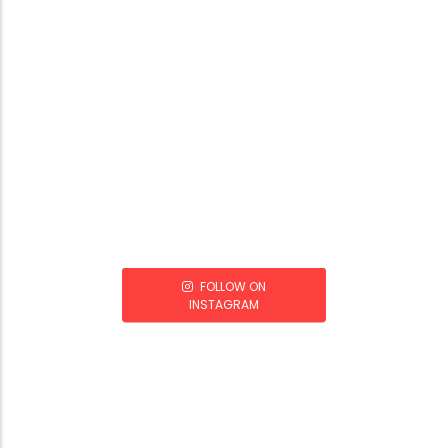
FOLLOW ON
INSTAGRAM