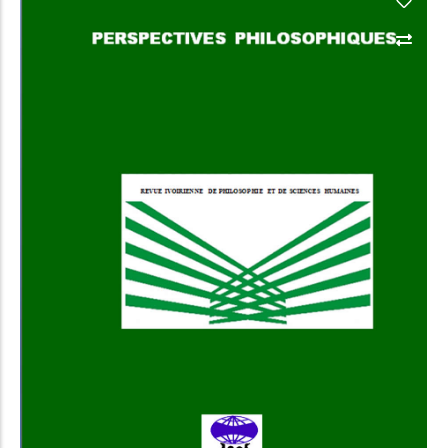
Add to Cart