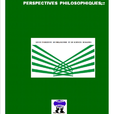
Select Options