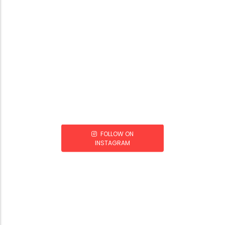
FOLLOW ON
INSTAGRAM