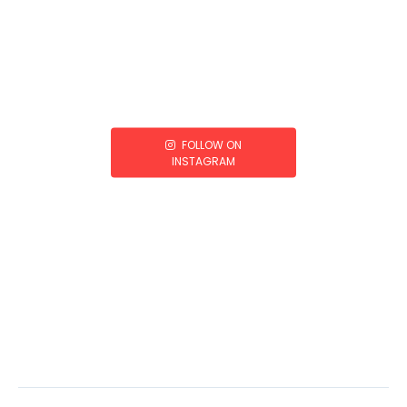
FOLLOW ON
INSTAGRAM