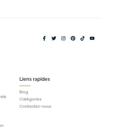
Liens rapides
Blog
mité
Catégories
Contactez-nous
on