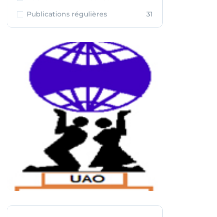
Publications régulières
31