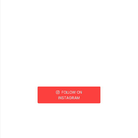
FOLLOW ON
INSTAGRAM