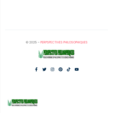
© 2025 –
PERPSPECTIVES PHILOSOPHIQUES