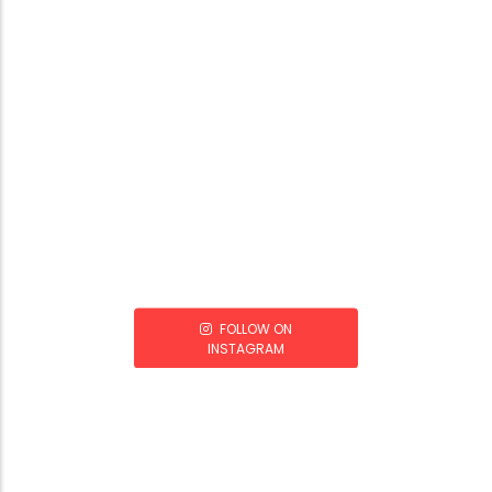
FOLLOW ON
INSTAGRAM