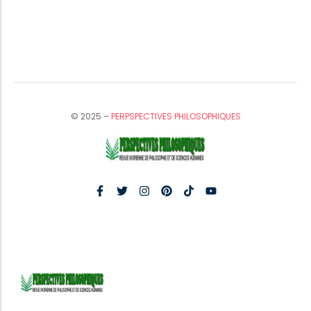
© 2025 –
PERPSPECTIVES PHILOSOPHIQUES