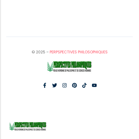
© 2025 –
PERPSPECTIVES PHILOSOPHIQUES