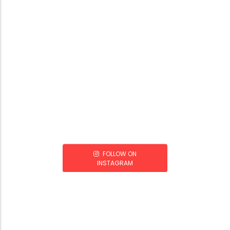
FOLLOW ON
INSTAGRAM