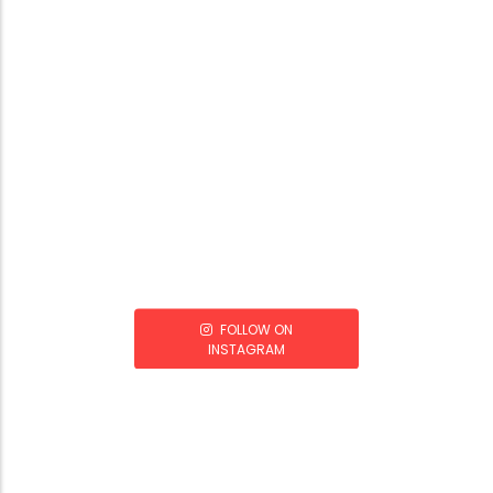
FOLLOW ON
INSTAGRAM