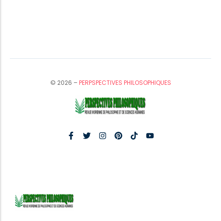
© 2026 –
PERPSPECTIVES PHILOSOPHIQUES