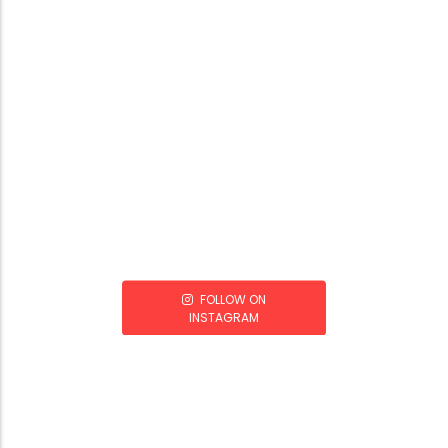
FOLLOW ON
INSTAGRAM