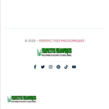
© 2025 –
PERPSPECTIVES PHILOSOPHIQUES