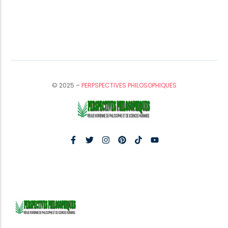
© 2025 –
PERPSPECTIVES PHILOSOPHIQUES