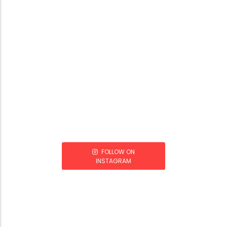
FOLLOW ON
INSTAGRAM