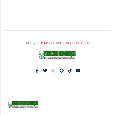
© 2025 –
PERPSPECTIVES PHILOSOPHIQUES