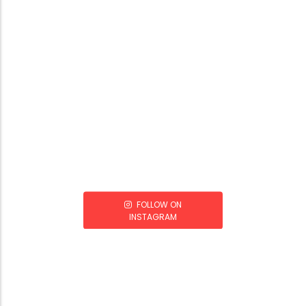
FOLLOW ON
INSTAGRAM