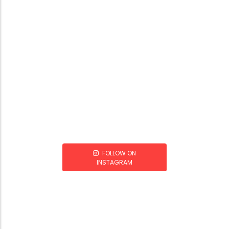
FOLLOW ON
INSTAGRAM