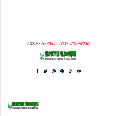
© 2026 –
PERPSPECTIVES PHILOSOPHIQUES