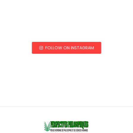
FOLLOW ON INSTAGRAM