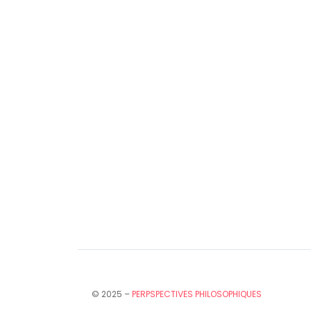
© 2025 –
PERPSPECTIVES PHILOSOPHIQUES