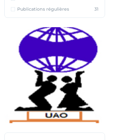
Publications régulières
31