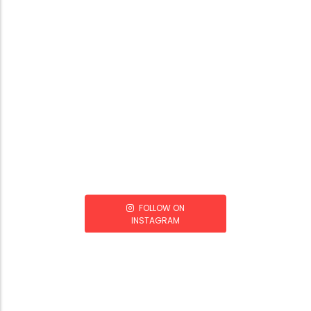
FOLLOW ON
INSTAGRAM