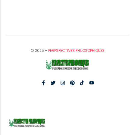
© 2025 –
PERPSPECTIVES PHILOSOPHIQUES