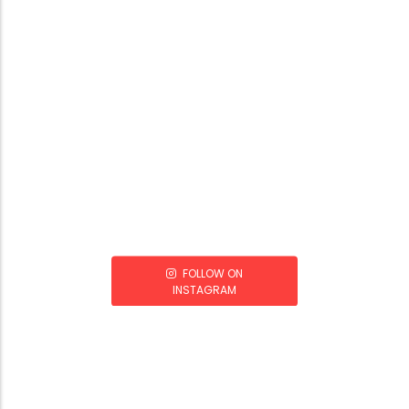
FOLLOW ON
INSTAGRAM