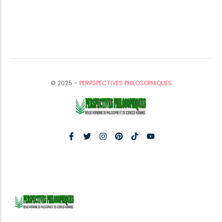
© 2025 –
PERPSPECTIVES PHILOSOPHIQUES