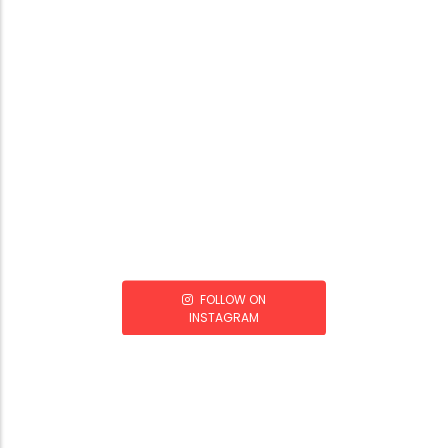
FOLLOW ON
INSTAGRAM