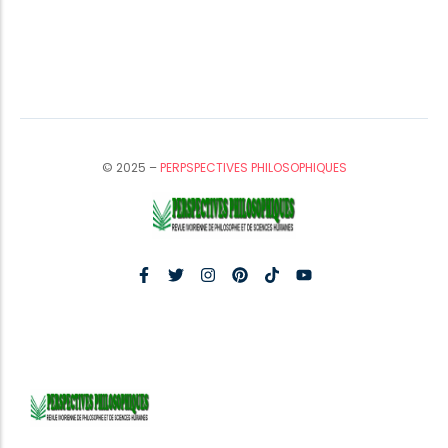
© 2025 –
PERPSPECTIVES PHILOSOPHIQUES