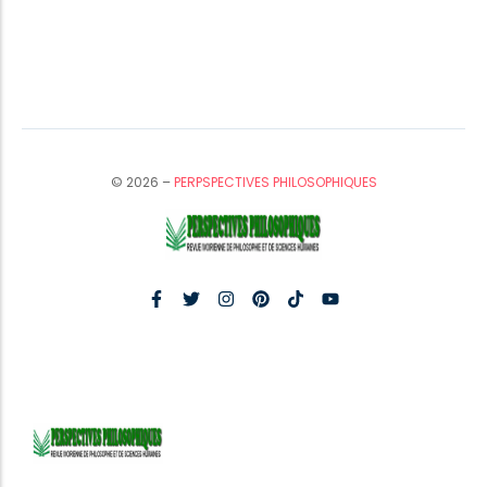
© 2026 –
PERPSPECTIVES PHILOSOPHIQUES