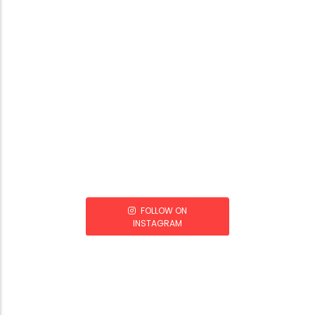
FOLLOW ON
INSTAGRAM