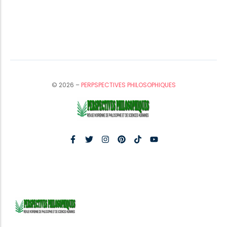
© 2026 –
PERPSPECTIVES PHILOSOPHIQUES