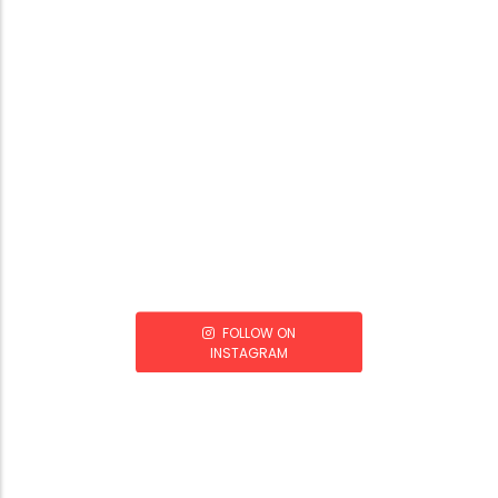
FOLLOW ON
INSTAGRAM