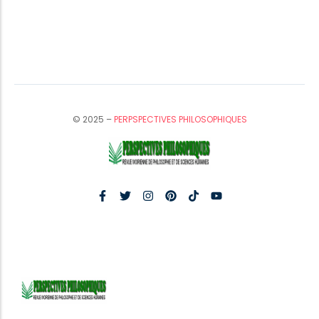
© 2025 –
PERPSPECTIVES PHILOSOPHIQUES