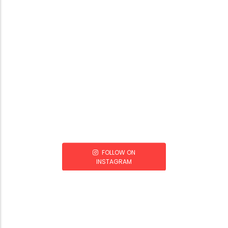
FOLLOW ON
INSTAGRAM