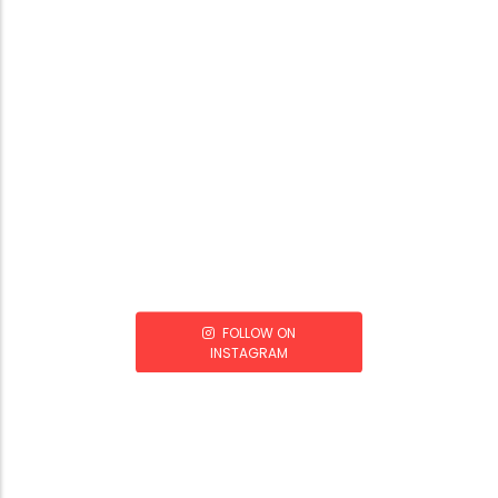
FOLLOW ON
INSTAGRAM