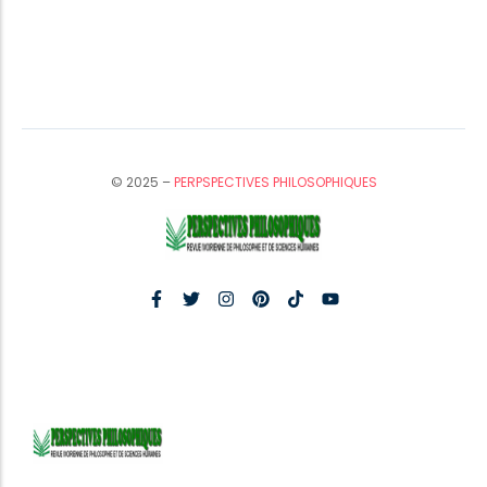
© 2025 –
PERPSPECTIVES PHILOSOPHIQUES