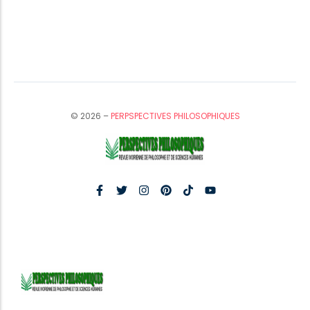
© 2026 –
PERPSPECTIVES PHILOSOPHIQUES