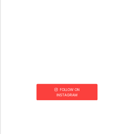
FOLLOW ON
INSTAGRAM