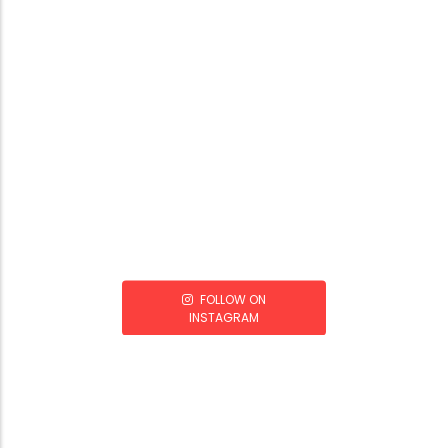
FOLLOW ON
INSTAGRAM