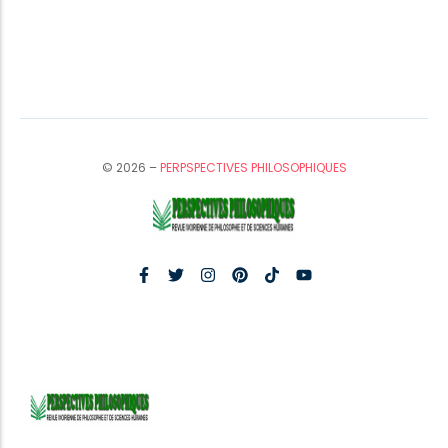
© 2026 –
PERPSPECTIVES PHILOSOPHIQUES