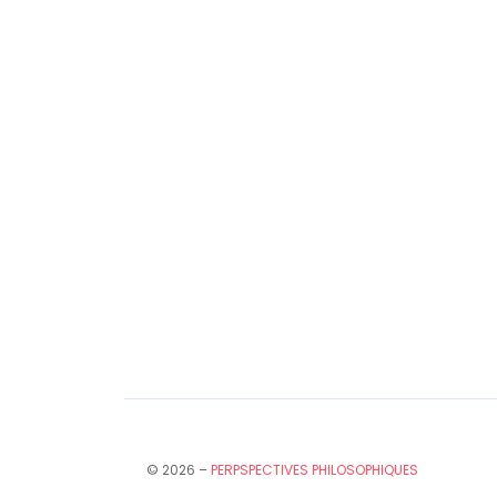
© 2026 –
PERPSPECTIVES PHILOSOPHIQUES