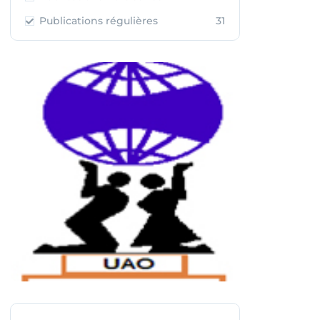
Publications régulières
31