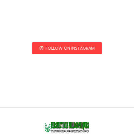
FOLLOW ON INSTAGRAM