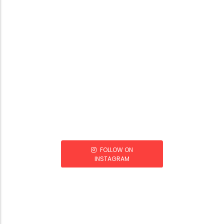
FOLLOW ON
INSTAGRAM