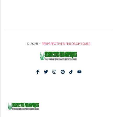
© 2025 –
PERPSPECTIVES PHILOSOPHIQUES