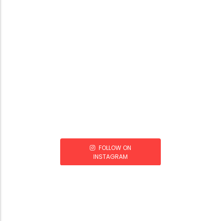
FOLLOW ON
INSTAGRAM