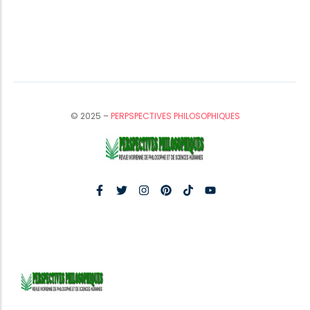
© 2025 –
PERPSPECTIVES PHILOSOPHIQUES