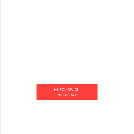
FOLLOW ON
INSTAGRAM