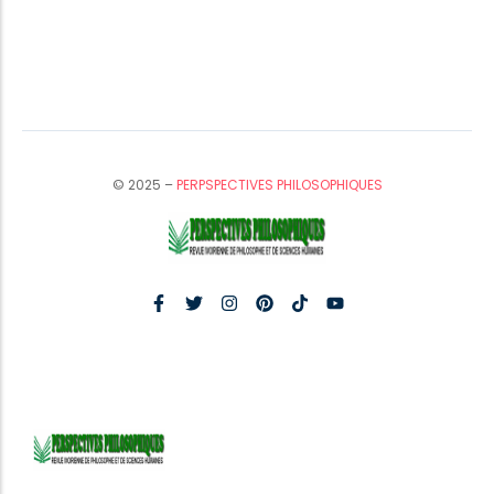
© 2025 –
PERPSPECTIVES PHILOSOPHIQUES