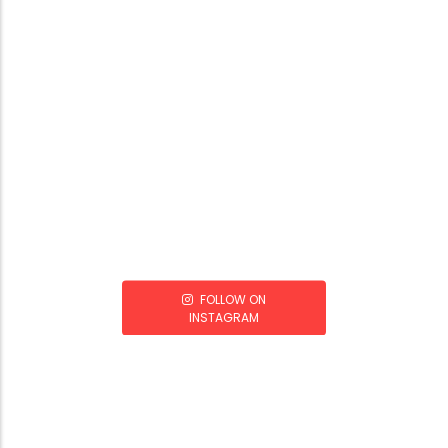
FOLLOW ON
INSTAGRAM