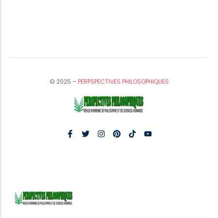
© 2025 –
PERPSPECTIVES PHILOSOPHIQUES