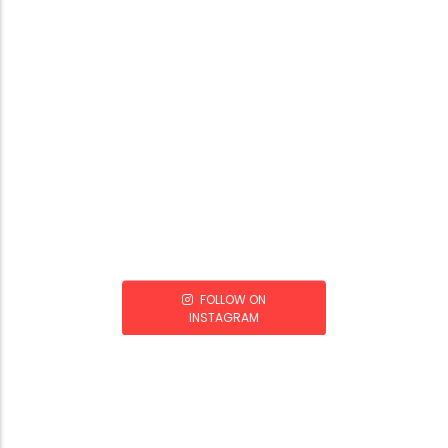
FOLLOW ON
INSTAGRAM