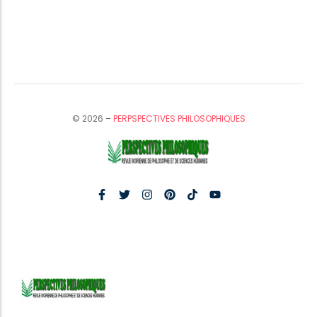
© 2026 –
PERPSPECTIVES PHILOSOPHIQUES