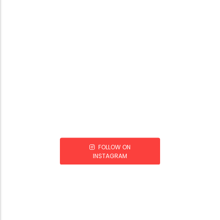
FOLLOW ON
INSTAGRAM