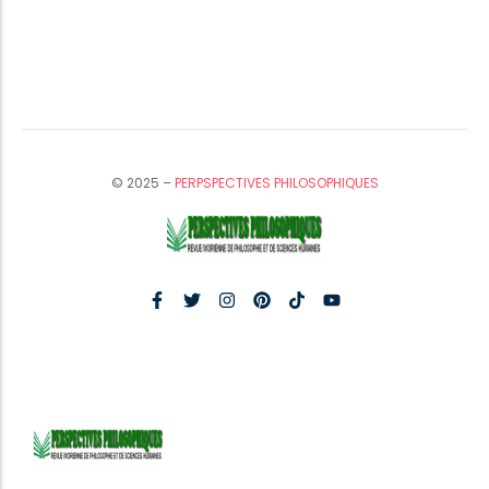
© 2025 –
PERPSPECTIVES PHILOSOPHIQUES