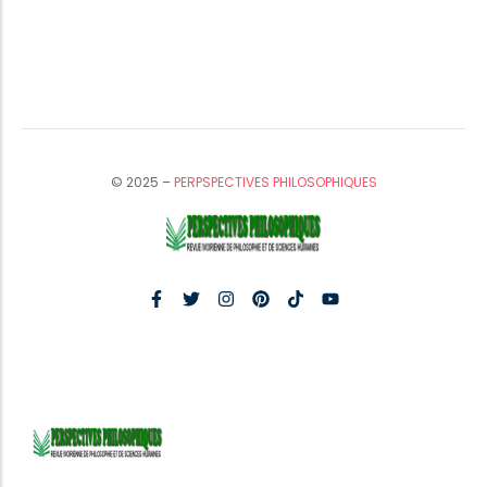
© 2025 –
PERPSPECTIVES PHILOSOPHIQUES