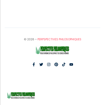
© 2026 –
PERPSPECTIVES PHILOSOPHIQUES