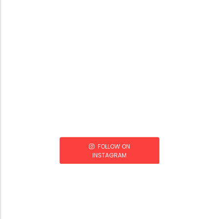
FOLLOW ON
INSTAGRAM