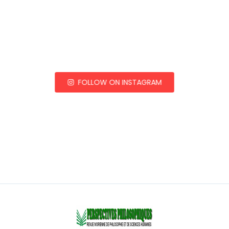
FOLLOW ON INSTAGRAM