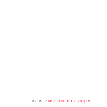
© 2025 –
PERPSPECTIVES PHILOSOPHIQUES