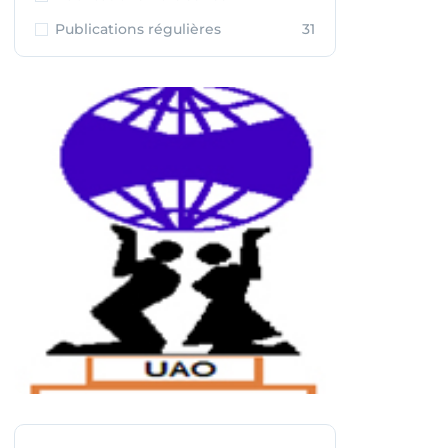
Publications régulières
31