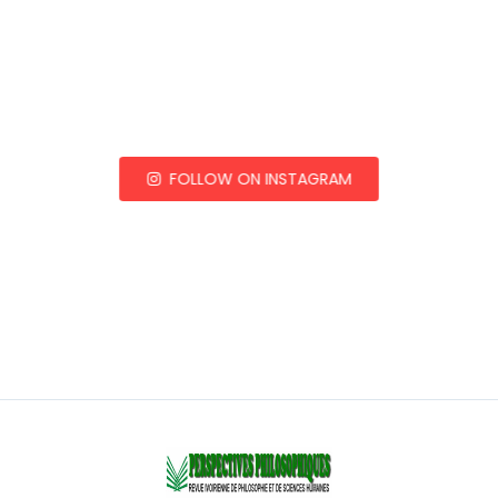
FOLLOW ON INSTAGRAM