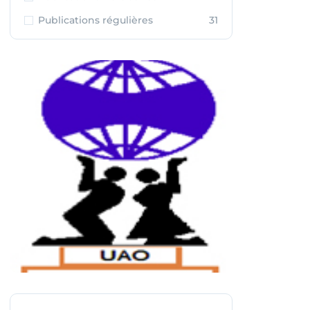
Publications régulières
31