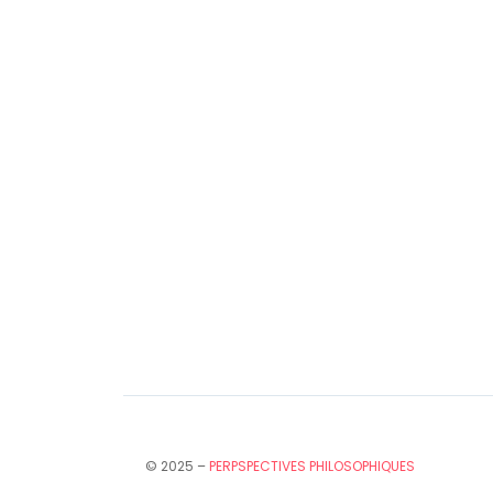
© 2025 –
PERPSPECTIVES PHILOSOPHIQUES