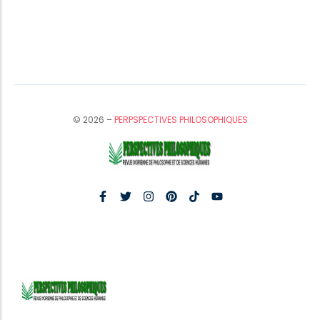
© 2026 –
PERPSPECTIVES PHILOSOPHIQUES