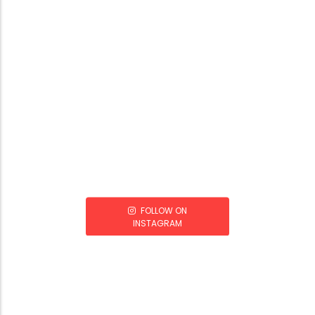
FOLLOW ON
INSTAGRAM