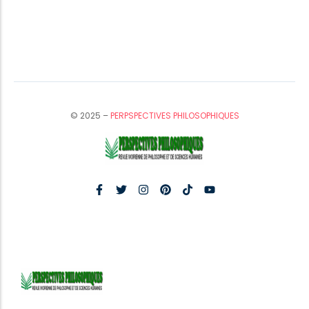
© 2025 –
PERPSPECTIVES PHILOSOPHIQUES