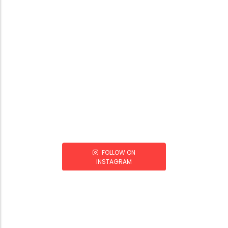
FOLLOW ON
INSTAGRAM