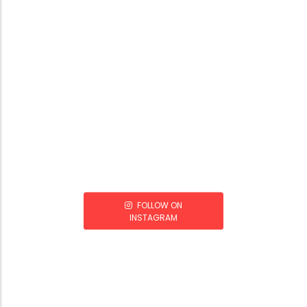
FOLLOW ON
INSTAGRAM