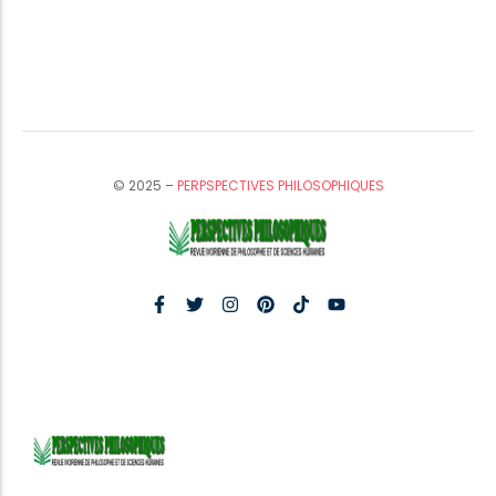
© 2025 –
PERPSPECTIVES PHILOSOPHIQUES