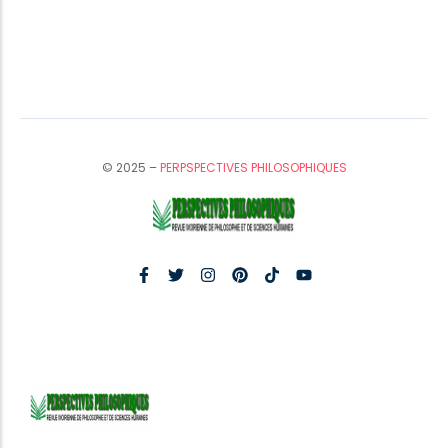
© 2025 –
PERPSPECTIVES PHILOSOPHIQUES