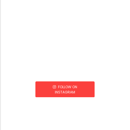
FOLLOW ON
INSTAGRAM