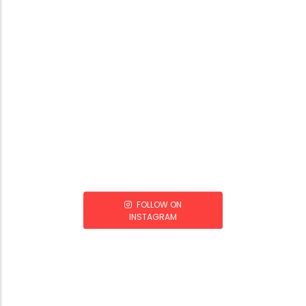
FOLLOW ON
INSTAGRAM