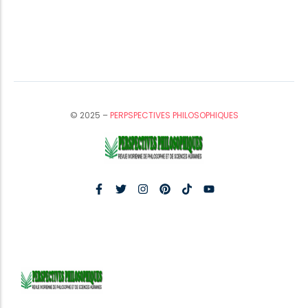
© 2025 –
PERPSPECTIVES PHILOSOPHIQUES