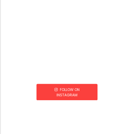
FOLLOW ON
INSTAGRAM