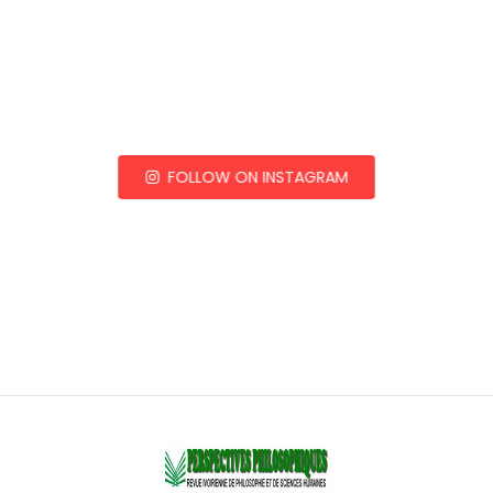
FOLLOW ON INSTAGRAM