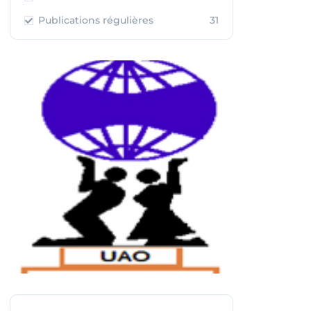
Publications régulières
31