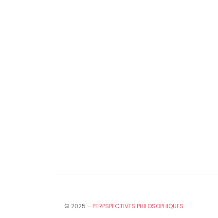
© 2025 –
PERPSPECTIVES PHILOSOPHIQUES